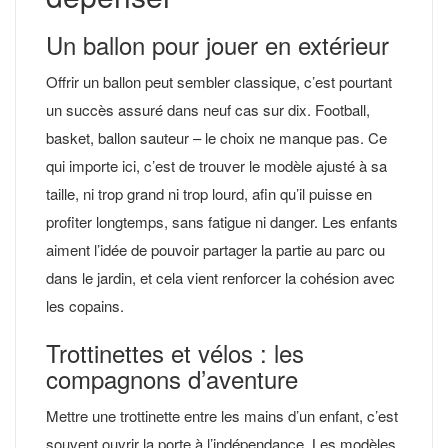
Un ballon pour jouer en extérieur
Offrir un ballon peut sembler classique, c’est pourtant
un succès assuré dans neuf cas sur dix. Football,
basket, ballon sauteur – le choix ne manque pas. Ce
qui importe ici, c’est de trouver le modèle ajusté à sa
taille, ni trop grand ni trop lourd, afin qu’il puisse en
profiter longtemps, sans fatigue ni danger. Les enfants
aiment l’idée de pouvoir partager la partie au parc ou
dans le jardin, et cela vient renforcer la cohésion avec
les copains.
Trottinettes et vélos : les
compagnons d’aventure
Mettre une trottinette entre les mains d’un enfant, c’est
souvent ouvrir la porte à l’indépendance. Les modèles