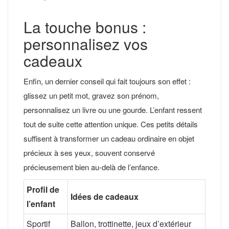
La touche bonus :
personnalisez vos
cadeaux
Enfin, un dernier conseil qui fait toujours son effet :
glissez un petit mot, gravez son prénom,
personnalisez un livre ou une gourde. L’enfant ressent
tout de suite cette attention unique. Ces petits détails
suffisent à transformer un cadeau ordinaire en objet
précieux à ses yeux, souvent conservé
précieusement bien au-delà de l’enfance.
Profil de
Idées de cadeaux
l’enfant
Sportif
Ballon, trottinette, jeux d’extérieur