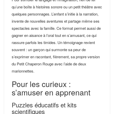
qu’une boîte à histoires sonore ou un petit théâtre avec
quelques personnages. L’enfant s’initie à la narration,
invente de nouvelles aventures et partage même ses
spectacles avec la famille. Ce format permet aussi de
gagner en aisance à l’oral tout en s’amusant, ce qui
rassure parfois les timides. Un témoignage revient
souvent : un garçon qui surmonte sa peur de
s’exprimer en racontant, fièrement, sa propre version
du Petit Chaperon Rouge avec l’aide de deux
marionnettes.
Pour les curieux :
s’amuser en apprenant
Puzzles éducatifs et kits
scientifiques