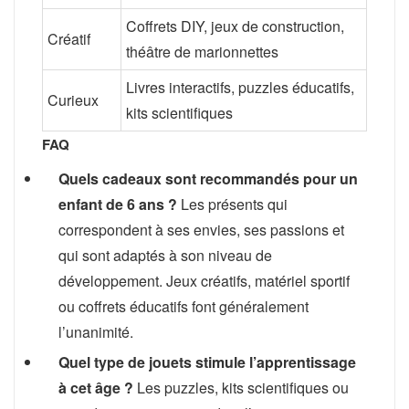
Coffrets DIY, jeux de construction,
Créatif
théâtre de marionnettes
Livres interactifs, puzzles éducatifs,
Curieux
kits scientifiques
FAQ
Quels cadeaux sont recommandés pour un
enfant de 6 ans ?
Les présents qui
correspondent à ses envies, ses passions et
qui sont adaptés à son niveau de
développement. Jeux créatifs, matériel sportif
ou coffrets éducatifs font généralement
l’unanimité.
Quel type de jouets stimule l’apprentissage
à cet âge ?
Les puzzles, kits scientifiques ou