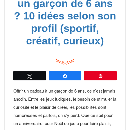
un garçon de 6 ans
? 10 idées selon son
profil (sportif,
créatif, curieux)
Tweetez
Partagez
Épingle
Offrir un cadeau à un garçon de 6 ans, ce n’est jamais
anodin. Entre les jeux ludiques, le besoin de stimuler la
curiosité et le plaisir de créer, les possibilités sont
nombreuses et parfois, on s’y perd. Que ce soit pour
un anniversaire, pour Noël ou juste pour faire plaisir,