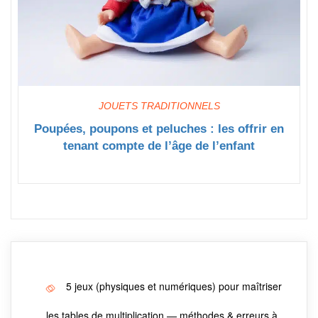
JOUETS TRADITIONNELS
Poupées, poupons et peluches : les offrir en
tenant compte de l’âge de l’enfant
5 jeux (physiques et numériques) pour maîtriser
les tables de multiplication — méthodes & erreurs à