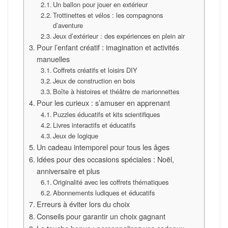
Un ballon pour jouer en extérieur
Trottinettes et vélos : les compagnons
d’aventure
Jeux d’extérieur : des expériences en plein air
Pour l’enfant créatif : imagination et activités
manuelles
Coffrets créatifs et loisirs DIY
Jeux de construction en bois
Boîte à histoires et théâtre de marionnettes
Pour les curieux : s’amuser en apprenant
Puzzles éducatifs et kits scientifiques
Livres interactifs et éducatifs
Jeux de logique
Un cadeau intemporel pour tous les âges
Idées pour des occasions spéciales : Noël,
anniversaire et plus
Originalité avec les coffrets thématiques
Abonnements ludiques et éducatifs
Erreurs à éviter lors du choix
Conseils pour garantir un choix gagnant