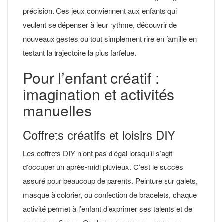
précision. Ces jeux conviennent aux enfants qui
veulent se dépenser à leur rythme, découvrir de
nouveaux gestes ou tout simplement rire en famille en
testant la trajectoire la plus farfelue.
Pour l’enfant créatif :
imagination et activités
manuelles
Coffrets créatifs et loisirs DIY
Les coffrets DIY n’ont pas d’égal lorsqu’il s’agit
d’occuper un après-midi pluvieux. C’est le succès
assuré pour beaucoup de parents. Peinture sur galets,
masque à colorier, ou confection de bracelets, chaque
activité permet à l’enfant d’exprimer ses talents et de