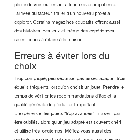
plaisir de voir leur enfant attendre avec impatience
l’arrivée du facteur, trailer d’un nouveau projet à
explorer. Certains magazines éducatifs offrent aussi
des histoires, des jeux et même des expériences
scientifiques à refaire à la maison.
Erreurs à éviter lors du
choix
Trop compliqué, peu sécurisé, pas assez adapté : trois
écueils fréquents lorsqu’on choisit un jouet. Prendre le
temps de vérifier les recommandations d’âge et la
qualité générale du produit est important.
D’expérience, les jouets “trop avancés” finissent par
être oubliés, alors qu’un jeu adapté est souvent chéri
et utilisé très longtemps. Méfiez-vous aussi des
gadgets qui promettent monts et merveilles mais se