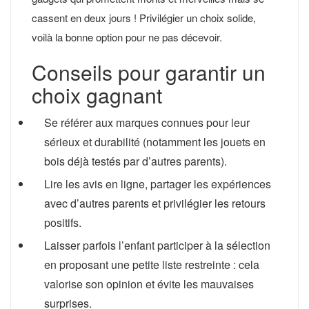
cassent en deux jours ! Privilégier un choix solide,
voilà la bonne option pour ne pas décevoir.
Conseils pour garantir un
choix gagnant
Se référer aux marques connues pour leur
sérieux et durabilité (notamment les jouets en
bois déjà testés par d’autres parents).
Lire les avis en ligne, partager les expériences
avec d’autres parents et privilégier les retours
positifs.
Laisser parfois l’enfant participer à la sélection
en proposant une petite liste restreinte : cela
valorise son opinion et évite les mauvaises
surprises.