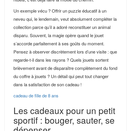
Un exemple vécu ? Offrir un puzzle éducatif à un
neveu qui, le lendemain, veut absolument compléter la
collection parce qu’il a adoré reconstituer un animal
disparu. Souvent, la magie opère quand le jouet
s’accorde parfaitement à ses goûts du moment.
Pensez à observer discrètement lors d’une visite : que
regarde-t-il dans les rayons ? Quels jouets sortent
brièvement avant de disparaître complètement du fond
du coffre à jouets ? Un détail qui peut tout changer
dans la satisfaction de son cadeau !
cadeau de fille de 8 ans
Les cadeaux pour un petit
sportif : bouger, sauter, se
dépenser