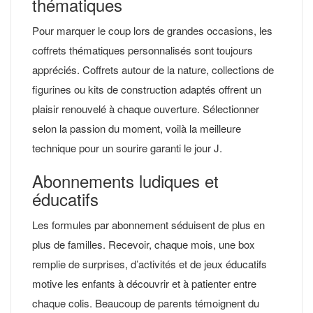
thématiques
Pour marquer le coup lors de grandes occasions, les
coffrets thématiques personnalisés sont toujours
appréciés. Coffrets autour de la nature, collections de
figurines ou kits de construction adaptés offrent un
plaisir renouvelé à chaque ouverture. Sélectionner
selon la passion du moment, voilà la meilleure
technique pour un sourire garanti le jour J.
Abonnements ludiques et
éducatifs
Les formules par abonnement séduisent de plus en
plus de familles. Recevoir, chaque mois, une box
remplie de surprises, d’activités et de jeux éducatifs
motive les enfants à découvrir et à patienter entre
chaque colis. Beaucoup de parents témoignent du