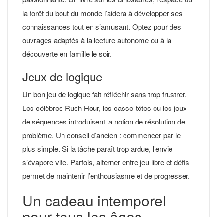
la forêt du bout du monde l’aidera à développer ses
connaissances tout en s’amusant. Optez pour des
ouvrages adaptés à la lecture autonome ou à la
découverte en famille le soir.
Jeux de logique
Un bon jeu de logique fait réfléchir sans trop frustrer.
Les célèbres Rush Hour, les casse-têtes ou les jeux
de séquences introduisent la notion de résolution de
problème. Un conseil d’ancien : commencer par le
plus simple. Si la tâche paraît trop ardue, l’envie
s’évapore vite. Parfois, alterner entre jeu libre et défis
permet de maintenir l’enthousiasme et de progresser.
Un cadeau intemporel
pour tous les âges