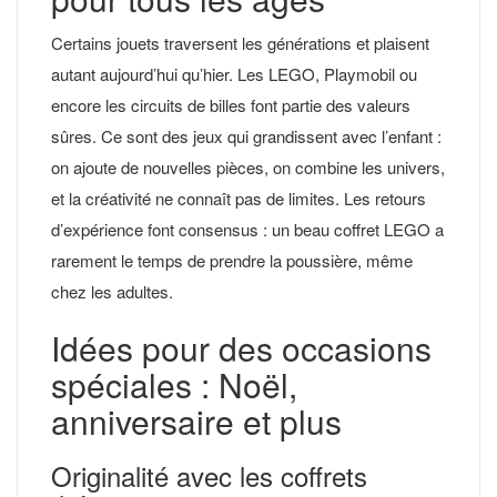
Certains jouets traversent les générations et plaisent
autant aujourd’hui qu’hier. Les LEGO, Playmobil ou
encore les circuits de billes font partie des valeurs
sûres. Ce sont des jeux qui grandissent avec l’enfant :
on ajoute de nouvelles pièces, on combine les univers,
et la créativité ne connaît pas de limites. Les retours
d’expérience font consensus : un beau coffret LEGO a
rarement le temps de prendre la poussière, même
chez les adultes.
Idées pour des occasions
spéciales : Noël,
anniversaire et plus
Originalité avec les coffrets