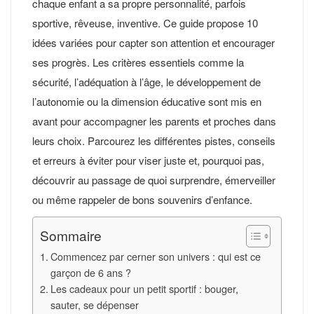
chaque enfant a sa propre personnalité, parfois
sportive, rêveuse, inventive. Ce guide propose 10
idées variées pour capter son attention et encourager
ses progrès. Les critères essentiels comme la
sécurité, l’adéquation à l’âge, le développement de
l’autonomie ou la dimension éducative sont mis en
avant pour accompagner les parents et proches dans
leurs choix. Parcourez les différentes pistes, conseils
et erreurs à éviter pour viser juste et, pourquoi pas,
découvrir au passage de quoi surprendre, émerveiller
ou même rappeler de bons souvenirs d’enfance.
Sommaire
Commencez par cerner son univers : qui est ce
garçon de 6 ans ?
Les cadeaux pour un petit sportif : bouger,
sauter, se dépenser