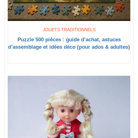
JOUETS TRADITIONNELS
Puzzle 500 pièces : guide d’achat, astuces
d’assemblage et idées déco (pour ados & adultes)