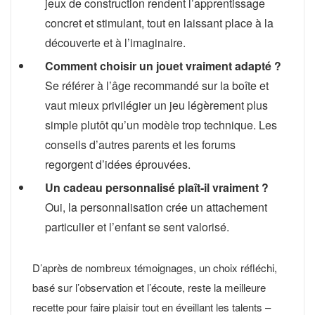
jeux de construction rendent l’apprentissage
concret et stimulant, tout en laissant place à la
découverte et à l’imaginaire.
Comment choisir un jouet vraiment adapté ?
Se référer à l’âge recommandé sur la boîte et
vaut mieux privilégier un jeu légèrement plus
simple plutôt qu’un modèle trop technique. Les
conseils d’autres parents et les forums
regorgent d’idées éprouvées.
Un cadeau personnalisé plaît-il vraiment ?
Oui, la personnalisation crée un attachement
particulier et l’enfant se sent valorisé.
D’après de nombreux témoignages, un choix réfléchi,
basé sur l’observation et l’écoute, reste la meilleure
recette pour faire plaisir tout en éveillant les talents –