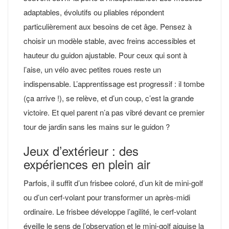
adaptables, évolutifs ou pliables répondent
particulièrement aux besoins de cet âge. Pensez à
choisir un modèle stable, avec freins accessibles et
hauteur du guidon ajustable. Pour ceux qui sont à
l’aise, un vélo avec petites roues reste un
indispensable. L’apprentissage est progressif : il tombe
(ça arrive !), se relève, et d’un coup, c’est la grande
victoire. Et quel parent n’a pas vibré devant ce premier
tour de jardin sans les mains sur le guidon ?
Jeux d’extérieur : des
expériences en plein air
Parfois, il suffit d’un frisbee coloré, d’un kit de mini-golf
ou d’un cerf-volant pour transformer un après-midi
ordinaire. Le frisbee développe l’agilité, le cerf-volant
éveille le sens de l’observation et le mini-golf aiguise la